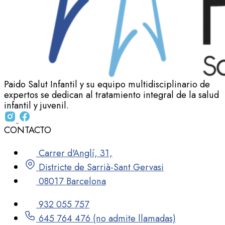
Paido Salut Infantil y su equipo multidisciplinario de
expertos se dedican al tratamiento integral de la salud
infantil y juvenil.
CONTACTO
Carrer d'Anglí, 31,
Districte de Sarrià-Sant Gervasi
08017 Barcelona
932 055 757
645 764 476 (no admite llamadas)