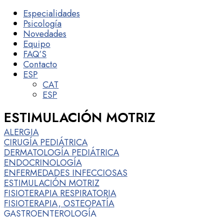
Especialidades
Psicología
Novedades
Equipo
FAQ’S
Contacto
ESP
CAT
ESP
ESTIMULACIÓN MOTRIZ
ALERGIA
CIRUGÍA PEDIÁTRICA
DERMATOLOGÍA PEDIÁTRICA
ENDOCRINOLOGÍA
ENFERMEDADES INFECCIOSAS
ESTIMULACIÓN MOTRIZ
FISIOTERAPIA RESPIRATORIA
FISIOTERAPIA, OSTEOPATÍA
GASTROENTEROLOGÍA