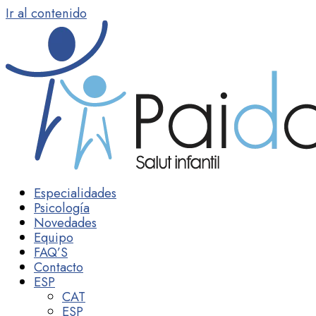
Ir al contenido
Especialidades
Psicología
Novedades
Equipo
FAQ’S
Contacto
ESP
CAT
ESP