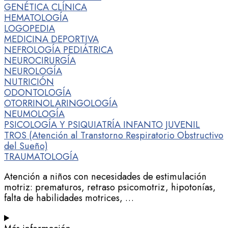
GENÉTICA CLÍNICA
HEMATOLOGÍA
LOGOPEDIA
MEDICINA DEPORTIVA
NEFROLOGÍA PEDIÁTRICA
NEUROCIRURGÍA
NEUROLOGÍA
NUTRICIÓN
ODONTOLOGÍA
OTORRINOLARINGOLOGÍA
NEUMOLOGÍA
PSICOLOGÍA Y PSIQUIATRÍA INFANTO JUVENIL
TROS (Atención al Transtorno Respiratorio Obstructivo
del Sueño)
TRAUMATOLOGÍA
Atención a niños con necesidades de estimulación
motriz: prematuros, retraso psicomotriz, hipotonías,
falta de habilidades motrices, …