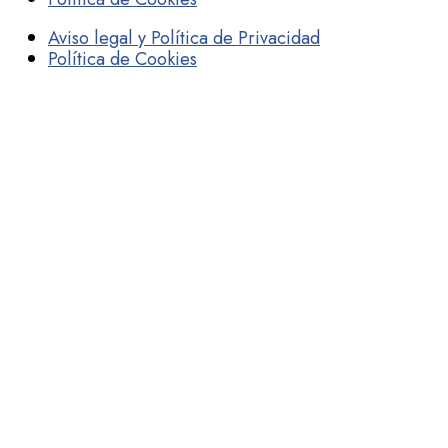
Aviso legal y Política de Privacidad
Política de Cookies